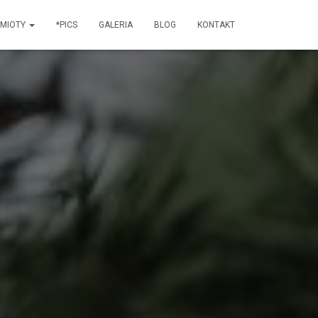
 MIOTY
*PICS
GALERIA
BLOG
KONTAKT